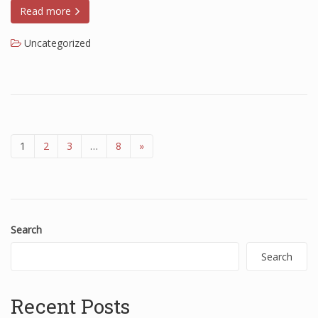
Read more
Uncategorized
1
2
3
…
8
»
Search
Search
Recent Posts