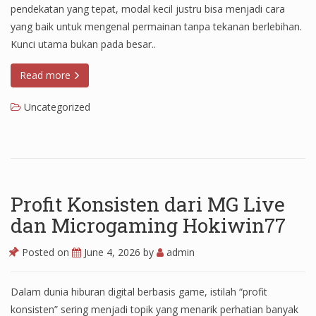
pendekatan yang tepat, modal kecil justru bisa menjadi cara
yang baik untuk mengenal permainan tanpa tekanan berlebihan.
Kunci utama bukan pada besar..
Read more
Uncategorized
Profit Konsisten dari MG Live
dan Microgaming Hokiwin77
Posted on
June 4, 2026
by
admin
Dalam dunia hiburan digital berbasis game, istilah “profit
konsisten” sering menjadi topik yang menarik perhatian banyak