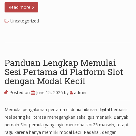
Read more
Uncategorized
Panduan Lengkap Memulai
Sesi Pertama di Platform Slot
dengan Modal Kecil
Posted on
June 15, 2026
by
admin
Memulai pengalaman pertama di dunia hiburan digital berbasis
reel sering kali terasa menegangkan sekaligus menarik. Banyak
pemain Slot pemula yang ingin mencoba slot25 maxwin, tetapi
ragu karena hanya memiliki modal kecil. Padahal, dengan