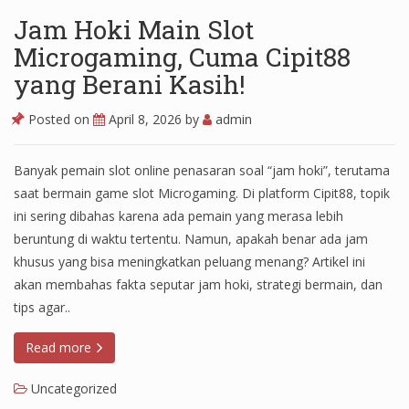
Jam Hoki Main Slot
Microgaming, Cuma Cipit88
yang Berani Kasih!
Posted on
April 8, 2026
by
admin
Banyak pemain slot online penasaran soal “jam hoki”, terutama
saat bermain game slot Microgaming. Di platform Cipit88, topik
ini sering dibahas karena ada pemain yang merasa lebih
beruntung di waktu tertentu. Namun, apakah benar ada jam
khusus yang bisa meningkatkan peluang menang? Artikel ini
akan membahas fakta seputar jam hoki, strategi bermain, dan
tips agar..
Read more
Uncategorized