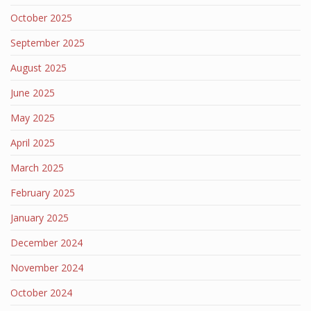
October 2025
September 2025
August 2025
June 2025
May 2025
April 2025
March 2025
February 2025
January 2025
December 2024
November 2024
October 2024