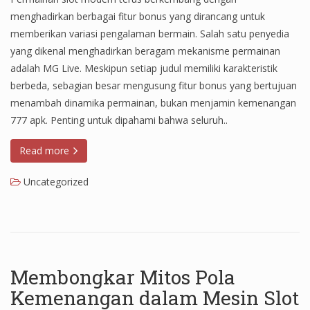
menghadirkan berbagai fitur bonus yang dirancang untuk
memberikan variasi pengalaman bermain. Salah satu penyedia
yang dikenal menghadirkan beragam mekanisme permainan
adalah MG Live. Meskipun setiap judul memiliki karakteristik
berbeda, sebagian besar mengusung fitur bonus yang bertujuan
menambah dinamika permainan, bukan menjamin kemenangan
777 apk. Penting untuk dipahami bahwa seluruh..
Read more
Uncategorized
Membongkar Mitos Pola
Kemenangan dalam Mesin Slot