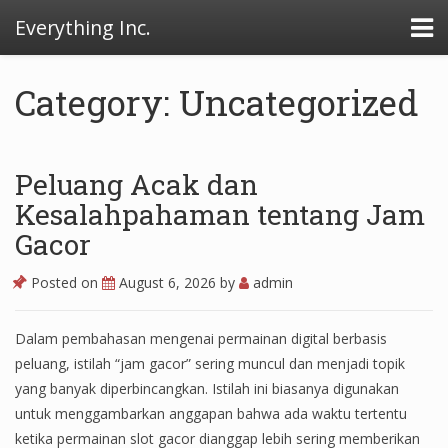
Everything Inc.
Category: Uncategorized
Peluang Acak dan
Kesalahpahaman tentang Jam
Gacor
Posted on
August 6, 2026
by
admin
Dalam pembahasan mengenai permainan digital berbasis
peluang, istilah “jam gacor” sering muncul dan menjadi topik
yang banyak diperbincangkan. Istilah ini biasanya digunakan
untuk menggambarkan anggapan bahwa ada waktu tertentu
ketika permainan slot gacor dianggap lebih sering memberikan