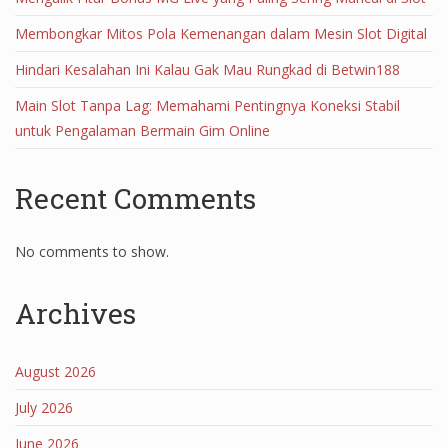
Membongkar Mitos Pola Kemenangan dalam Mesin Slot Digital
Hindari Kesalahan Ini Kalau Gak Mau Rungkad di Betwin188
Main Slot Tanpa Lag: Memahami Pentingnya Koneksi Stabil
untuk Pengalaman Bermain Gim Online
Recent Comments
No comments to show.
Archives
August 2026
July 2026
June 2026