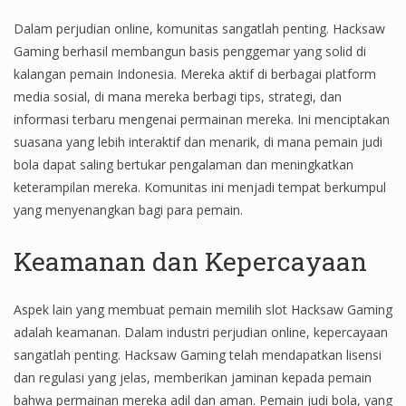
Dalam perjudian online, komunitas sangatlah penting. Hacksaw
Gaming berhasil membangun basis penggemar yang solid di
kalangan pemain Indonesia. Mereka aktif di berbagai platform
media sosial, di mana mereka berbagi tips, strategi, dan
informasi terbaru mengenai permainan mereka. Ini menciptakan
suasana yang lebih interaktif dan menarik, di mana pemain judi
bola dapat saling bertukar pengalaman dan meningkatkan
keterampilan mereka. Komunitas ini menjadi tempat berkumpul
yang menyenangkan bagi para pemain.
Keamanan dan Kepercayaan
Aspek lain yang membuat pemain memilih slot Hacksaw Gaming
adalah keamanan. Dalam industri perjudian online, kepercayaan
sangatlah penting. Hacksaw Gaming telah mendapatkan lisensi
dan regulasi yang jelas, memberikan jaminan kepada pemain
bahwa permainan mereka adil dan aman. Pemain judi bola, yang