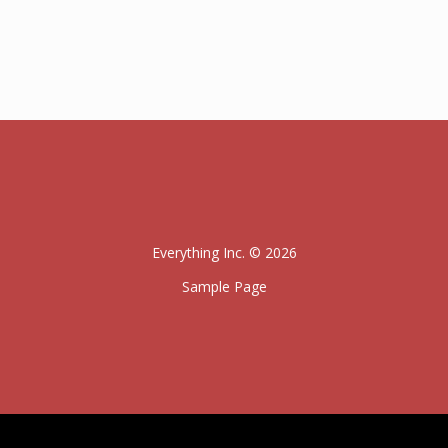
Everything Inc. © 2026
Sample Page